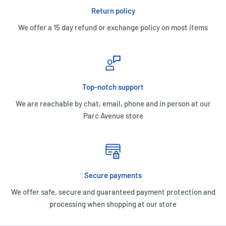
Return policy
We offer a 15 day refund or exchange policy on most items
Top-notch support
We are reachable by chat, email, phone and in person at our
Parc Avenue store
Secure payments
We offer safe, secure and guaranteed payment protection and
processing when shopping at our store