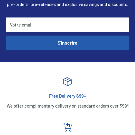
pre-orders, pre-releases and exclusive savings and discounts.
Votre email
S'inscrire
Free Delivery $99+
We offer complimentary delivery on standard orders over $99*