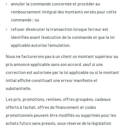
annuler la commande concernée et procéder au
remboursement intégral des montants versés pour cette
commande ; ou
refuser d’exécuter la transaction lorsque l’erreur est
identifiée avant l’exécution de la commande et que la loi
applicable autorise l’annulation.
Nous ne facturerons pas à un client un montant supérieur au
prix annoncé applicable sans son accord, sauf si une
correction est autorisée par la loi applicable ou si le montant
initial affiché constituait une erreur manifeste et
substantielle.
Les prix, promotions, remises, offres groupées, cadeaux
offerts à l’achat, offres de financement et codes
promotionnels peuvent être modifiés ou supprimés pour les
achats futurs sans préavis, sous réserve de la législation