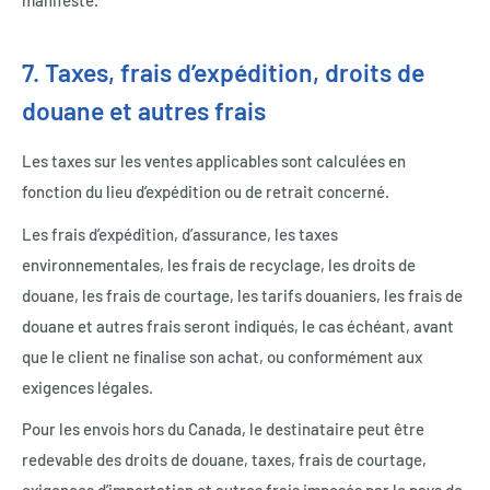
7. Taxes, frais d’expédition, droits de
douane et autres frais
Les taxes sur les ventes applicables sont calculées en
fonction du lieu d’expédition ou de retrait concerné.
Les frais d’expédition, d’assurance, les taxes
environnementales, les frais de recyclage, les droits de
douane, les frais de courtage, les tarifs douaniers, les frais de
douane et autres frais seront indiqués, le cas échéant, avant
que le client ne finalise son achat, ou conformément aux
exigences légales.
Pour les envois hors du Canada, le destinataire peut être
redevable des droits de douane, taxes, frais de courtage,