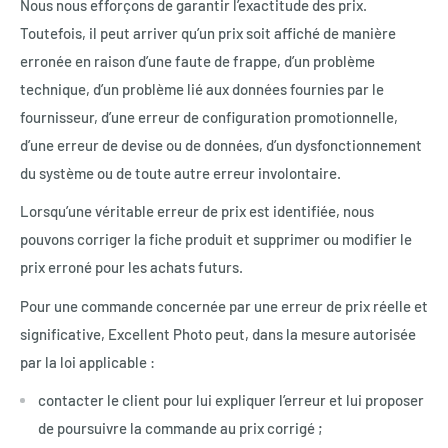
Nous nous efforçons de garantir l’exactitude des prix.
Toutefois, il peut arriver qu’un prix soit affiché de manière
erronée en raison d’une faute de frappe, d’un problème
technique, d’un problème lié aux données fournies par le
fournisseur, d’une erreur de configuration promotionnelle,
d’une erreur de devise ou de données, d’un dysfonctionnement
du système ou de toute autre erreur involontaire.
Lorsqu’une véritable erreur de prix est identifiée, nous
pouvons corriger la fiche produit et supprimer ou modifier le
prix erroné pour les achats futurs.
Pour une commande concernée par une erreur de prix réelle et
significative, Excellent Photo peut, dans la mesure autorisée
par la loi applicable :
contacter le client pour lui expliquer l’erreur et lui proposer
de poursuivre la commande au prix corrigé ;