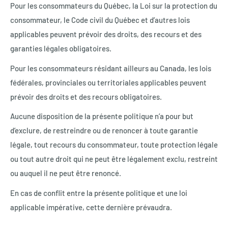
Pour les consommateurs du Québec, la Loi sur la protection du
consommateur, le Code civil du Québec et d’autres lois
applicables peuvent prévoir des droits, des recours et des
garanties légales obligatoires.
Pour les consommateurs résidant ailleurs au Canada, les lois
fédérales, provinciales ou territoriales applicables peuvent
prévoir des droits et des recours obligatoires.
Aucune disposition de la présente politique n’a pour but
d’exclure, de restreindre ou de renoncer à toute garantie
légale, tout recours du consommateur, toute protection légale
ou tout autre droit qui ne peut être légalement exclu, restreint
ou auquel il ne peut être renoncé.
En cas de conflit entre la présente politique et une loi
applicable impérative, cette dernière prévaudra.