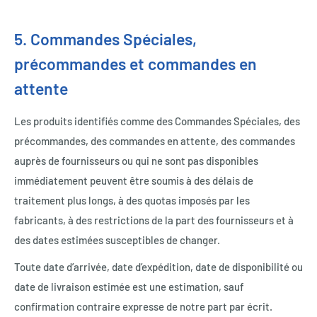
5. Commandes Spéciales,
précommandes et commandes en
attente
Les produits identifiés comme des Commandes Spéciales, des
précommandes, des commandes en attente, des commandes
auprès de fournisseurs ou qui ne sont pas disponibles
immédiatement peuvent être soumis à des délais de
traitement plus longs, à des quotas imposés par les
fabricants, à des restrictions de la part des fournisseurs et à
des dates estimées susceptibles de changer.
Toute date d’arrivée, date d’expédition, date de disponibilité ou
date de livraison estimée est une estimation, sauf
confirmation contraire expresse de notre part par écrit.