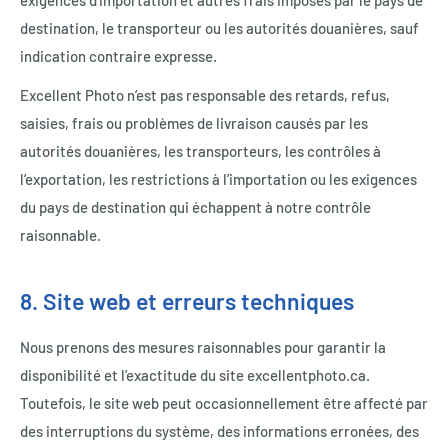
exigences d’importation et autres frais imposés par le pays de
destination, le transporteur ou les autorités douanières, sauf
indication contraire expresse.
Excellent Photo n’est pas responsable des retards, refus,
saisies, frais ou problèmes de livraison causés par les
autorités douanières, les transporteurs, les contrôles à
l’exportation, les restrictions à l’importation ou les exigences
du pays de destination qui échappent à notre contrôle
raisonnable.
8. Site web et erreurs techniques
Nous prenons des mesures raisonnables pour garantir la
disponibilité et l’exactitude du site excellentphoto.ca.
Toutefois, le site web peut occasionnellement être affecté par
des interruptions du système, des informations erronées, des