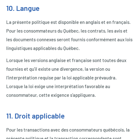
10. Langue
La présente politique est disponible en anglais et en français.
Pour les consommateurs du Québec, les contrats, les avis et
les documents connexes seront fournis conformément aux lois
linguistiques applicables du Québec.
Lorsque les versions anglaise et française sont toutes deux
fournies et qu’il existe une divergence, la version ou
l’interprétation requise par la loi applicable prévaudra.
Lorsque la loi exige une interprétation favorable au
consommateur, cette exigence s’appliquera.
11. Droit applicable
Pour les transactions avec des consommateurs québécois, la
présente politique et la transaction correspondante sont