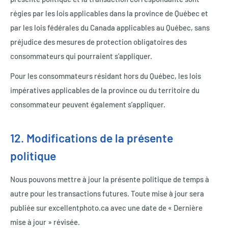
régies par les lois applicables dans la province de Québec et
par les lois fédérales du Canada applicables au Québec, sans
préjudice des mesures de protection obligatoires des
consommateurs qui pourraient s’appliquer.
Pour les consommateurs résidant hors du Québec, les lois
impératives applicables de la province ou du territoire du
consommateur peuvent également s’appliquer.
12. Modifications de la présente
politique
Nous pouvons mettre à jour la présente politique de temps à
autre pour les transactions futures. Toute mise à jour sera
publiée sur excellentphoto.ca avec une date de « Dernière
mise à jour » révisée.