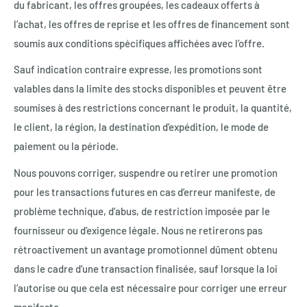
du fabricant, les offres groupées, les cadeaux offerts à
l’achat, les offres de reprise et les offres de financement sont
soumis aux conditions spécifiques affichées avec l’offre.
Sauf indication contraire expresse, les promotions sont
valables dans la limite des stocks disponibles et peuvent être
soumises à des restrictions concernant le produit, la quantité,
le client, la région, la destination d’expédition, le mode de
paiement ou la période.
Nous pouvons corriger, suspendre ou retirer une promotion
pour les transactions futures en cas d’erreur manifeste, de
problème technique, d’abus, de restriction imposée par le
fournisseur ou d’exigence légale. Nous ne retirerons pas
rétroactivement un avantage promotionnel dûment obtenu
dans le cadre d’une transaction finalisée, sauf lorsque la loi
l’autorise ou que cela est nécessaire pour corriger une erreur
manifeste.