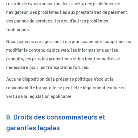
retards de synchronisation des stocks, des problèmes de
navigateur, des problèmes liés aux prestataires de paiement,
des pannes de services tiers ou d’autres problèmes
techniques.
Nous pouvons corriger, mettre à jour, suspendre, supprimer ou
modifier le contenu du site web, les informations sur les
produits, les prix, les promotions et les fonctionnalités si
nécessaire pour les transactions futures.
Aucune disposition de la présente politique n’exclut la
responsabilité lorsqu’elle ne peut être légalement exclue en
vertu de la législation applicable.
9. Droits des consommateurs et
garanties légales