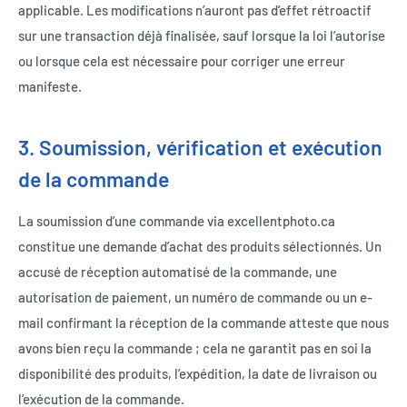
applicable. Les modifications n’auront pas d’effet rétroactif
sur une transaction déjà finalisée, sauf lorsque la loi l’autorise
ou lorsque cela est nécessaire pour corriger une erreur
manifeste.
3. Soumission, vérification et exécution
de la commande
La soumission d’une commande via excellentphoto.ca
constitue une demande d’achat des produits sélectionnés. Un
accusé de réception automatisé de la commande, une
autorisation de paiement, un numéro de commande ou un e-
mail confirmant la réception de la commande atteste que nous
avons bien reçu la commande ; cela ne garantit pas en soi la
disponibilité des produits, l’expédition, la date de livraison ou
l’exécution de la commande.