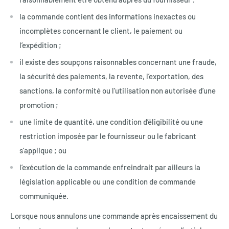
la commande contient des informations inexactes ou
incomplètes concernant le client, le paiement ou
l’expédition ;
il existe des soupçons raisonnables concernant une fraude,
la sécurité des paiements, la revente, l’exportation, des
sanctions, la conformité ou l’utilisation non autorisée d’une
promotion ;
une limite de quantité, une condition d’éligibilité ou une
restriction imposée par le fournisseur ou le fabricant
s’applique ; ou
l’exécution de la commande enfreindrait par ailleurs la
législation applicable ou une condition de commande
communiquée.
Lorsque nous annulons une commande après encaissement du