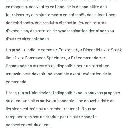
en magasin, des ventes en ligne, de la disponibilité des
fournisseurs, des ajustements en entrepôt, des allocations
des fabricants, des produits discontinués, des retards
d’expédition, des retards de synchronisation des stocks ou
d’autres circonstances.
Un produit indiqué comme « En stock », « Disponible », « Stock
limité », « Commande Spéciale », « Précommande », «
Commande en attente » ou disponible pour un retrait en
magasin peut devenir indisponible avant l’exécution de la
commande.
Lorsqu’un article devient indisponible, nous pouvons proposer
au client une alternative raisonnable, une nouvelle date de
livraison estimée ou un remboursement. Nous ne
remplacerons pas un produit par un autre sans le
consentement du client.