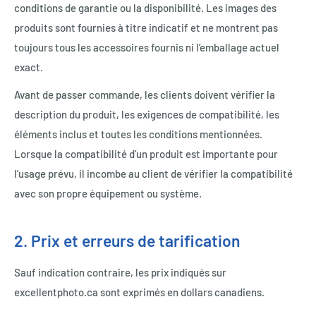
conditions de garantie ou la disponibilité. Les images des
produits sont fournies à titre indicatif et ne montrent pas
toujours tous les accessoires fournis ni l’emballage actuel
exact.
Avant de passer commande, les clients doivent vérifier la
description du produit, les exigences de compatibilité, les
éléments inclus et toutes les conditions mentionnées.
Lorsque la compatibilité d’un produit est importante pour
l’usage prévu, il incombe au client de vérifier la compatibilité
avec son propre équipement ou système.
2. Prix et erreurs de tarification
Sauf indication contraire, les prix indiqués sur
excellentphoto.ca sont exprimés en dollars canadiens.