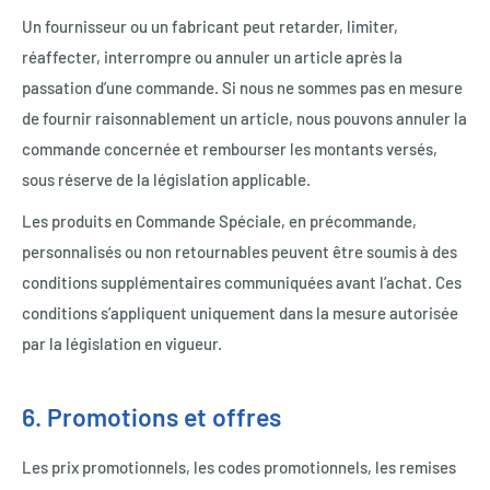
Un fournisseur ou un fabricant peut retarder, limiter,
réaffecter, interrompre ou annuler un article après la
passation d’une commande. Si nous ne sommes pas en mesure
de fournir raisonnablement un article, nous pouvons annuler la
commande concernée et rembourser les montants versés,
sous réserve de la législation applicable.
Les produits en Commande Spéciale, en précommande,
personnalisés ou non retournables peuvent être soumis à des
conditions supplémentaires communiquées avant l’achat. Ces
conditions s’appliquent uniquement dans la mesure autorisée
par la législation en vigueur.
6. Promotions et offres
Les prix promotionnels, les codes promotionnels, les remises