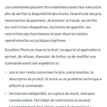
Les commandes peuvent être examinées avant leur exécution
afin de vérifier la disponibilité des stocks, l’exactitude des prix,
l’autorisation de paiement, de prévenir la fraude, de vérifier
les restrictions d’expédition, les limites de quantité, les
restrictions des fournisseurs et pour d’autres raisons
opérationnelles ou juridiques légitimes.
Excellent Photo se réserve le droit, lorsque la loi applicable le
permet, de refuser, d’annuler, de limiter ou de modifier une
commande avant son expédition si :
une erreur réelle concernant le prix, une promotion, la
description du produit, le stock ou un problème technique a
affecté la commande ;
l’article est indisponible, en rupture de stock, n’est plus
commercialisé, fait l’objet de restrictions ou ne peut
raisonnablement être obtenu auprès du fournisseur ;