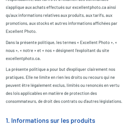
s'applique aux achats effectués sur excellentphoto.ca ainsi
qu'aux informations relatives aux produits, aux tarifs, aux
promotions, aux stocks et autres informations affichées par
Excellent Photo.
Dans la présente politique, les termes « Excellent Photo », «
nous », « notre » et « nos » désignent l’exploitant du site
excellentphoto.ca.
La présente politique a pour but d’expliquer clairement nos
pratiques. Elle ne limite en rien les droits ou recours qui ne
peuvent être légalement exclus, limités ou renoncés en vertu
des lois applicables en matière de protection des
consommateurs, de droit des contrats ou d’autres législations.
1. Informations sur les produits