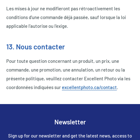
Les mises à jour ne modifieront pas rétroactivement les
conditions d’une commande déjà passée, sauf lorsque la loi
applicable l’autorise ou l’exige.
13. Nous contacter
Pour toute question concernant un produit, un prix, une
commande, une promotion, une annulation, un retour ou la
présente politique, veuillez contacter Excellent Photo via les
coordonnées indiquées sur
excellentphoto.ca/contact
.
Newsletter
Sign up for our newsletter and get the latest news, access to