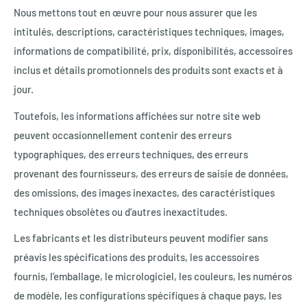
Nous mettons tout en œuvre pour nous assurer que les
intitulés, descriptions, caractéristiques techniques, images,
informations de compatibilité, prix, disponibilités, accessoires
inclus et détails promotionnels des produits sont exacts et à
jour.
Toutefois, les informations affichées sur notre site web
peuvent occasionnellement contenir des erreurs
typographiques, des erreurs techniques, des erreurs
provenant des fournisseurs, des erreurs de saisie de données,
des omissions, des images inexactes, des caractéristiques
techniques obsolètes ou d’autres inexactitudes.
Les fabricants et les distributeurs peuvent modifier sans
préavis les spécifications des produits, les accessoires
fournis, l’emballage, le micrologiciel, les couleurs, les numéros
de modèle, les configurations spécifiques à chaque pays, les