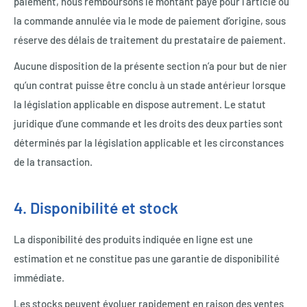
paiement, nous remboursons le montant payé pour l’article ou
la commande annulée via le mode de paiement d’origine, sous
réserve des délais de traitement du prestataire de paiement.
Aucune disposition de la présente section n’a pour but de nier
qu’un contrat puisse être conclu à un stade antérieur lorsque
la législation applicable en dispose autrement. Le statut
juridique d’une commande et les droits des deux parties sont
déterminés par la législation applicable et les circonstances
de la transaction.
4. Disponibilité et stock
La disponibilité des produits indiquée en ligne est une
estimation et ne constitue pas une garantie de disponibilité
immédiate.
Les stocks peuvent évoluer rapidement en raison des ventes