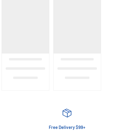
Free Delivery $99+