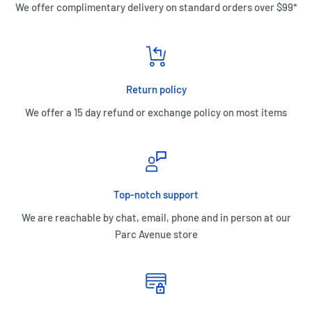
We offer complimentary delivery on standard orders over $99*
Return policy
We offer a 15 day refund or exchange policy on most items
Top-notch support
We are reachable by chat, email, phone and in person at our
Parc Avenue store